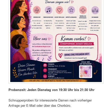
Probenzeit: Jeden Dienstag von 19:30 Uhr bis 21:30 Uhr
Schnupperproben für interessierte Damen nach vorheriger
Anfrage per E-Mail oder über das Chorbüro.