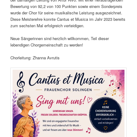
Bewertung von 92,2 von 100 Punkten sowie einem Sonderpreis
wurde der Chor für seine musikalische Leistung ausgezeichnet.
Diese Meisterehre konnte Cantus et Musica im Jahr 2023 bereits
zum sechsten Mal erfolgreich verteidigen.
Neue Sängerinnen sind herzlich willkommen, Teil dieser
lebendigen Chorgemeinschaft zu werden!
Chorleitung: Zhanna Avrutis