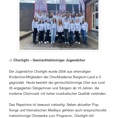
🎶
Chorlight – Gemischtstimmiger Jugendchor
Der Jugendchor Chorlight wurde 2006 aus ehemaligen
Kinderchor-Mitgliedern der ChorAkademie Bergisch‑Land e.V.
gegründet. Heute besteht der gemischtstimmige Chor aus rund
35 engagierten Sängerinnen und Sängern ab 16 Jahren, die
moderne Chormusik mit hoher musikalischer Qualität verbinden.
Das Repertoire ist bewusst vielseitig: Neben aktuellen Pop-
Songs und thematischen Medleys gehören auch anspruchsvolle
mehrstimmige Chorwerke zum Programm. Chorlight tritt