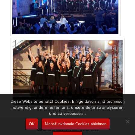
Diese Website benutzt Cookies. Einige davon sind technisch
notwendig, andere helfen uns, unsere Seite zu analysieren
und zu verbessern.
OK
Nicht-funktionale Cookies ablehnen
Mit Stolz präsentiert von WordPress