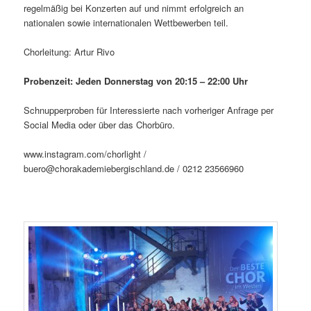
regelmäßig bei Konzerten auf und nimmt erfolgreich an
nationalen sowie internationalen Wettbewerben teil.
Chorleitung: Artur Rivo
Probenzeit: Jeden Donnerstag von 20:15 – 22:00 Uhr
Schnupperproben für Interessierte nach vorheriger Anfrage per
Social Media oder über das Chorbüro.
www.instagram.com/chorlight /
buero@chorakademiebergischland.de / 0212 23566960